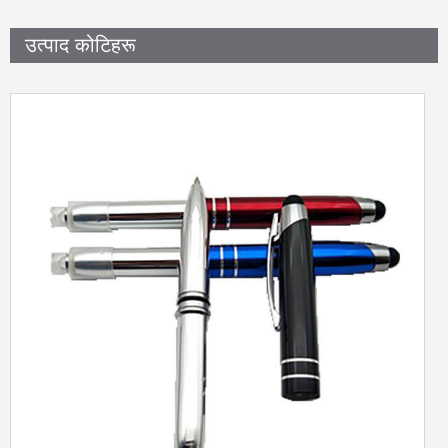
उत्पाद कोटिहरू