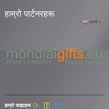
हाम्रो पार्टनरहरू
अंग्रेजी
हाम्रो साइटहरू