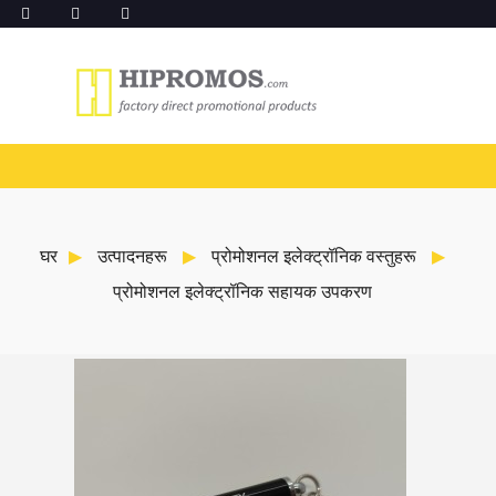
घर
उत्पादनहरू
प्रोमोशनल इलेक्ट्रॉनिक वस्तुहरू
प्रोमोशनल इलेक्ट्रॉनिक सहायक उपकरण