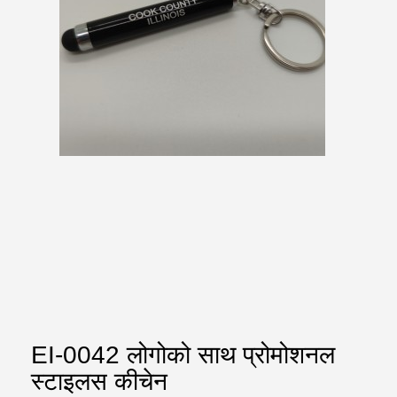
EI-0042 लोगोको साथ प्रोमोशनल
स्टाइलस कीचेन