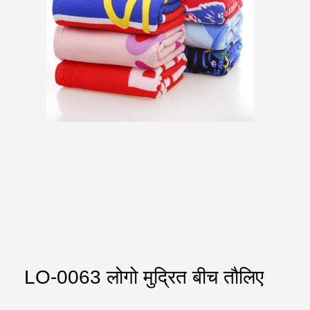
LO-0063 लोगो मुद्रित बीच तौलिए