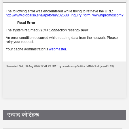
उत्पाद कोटिहरू