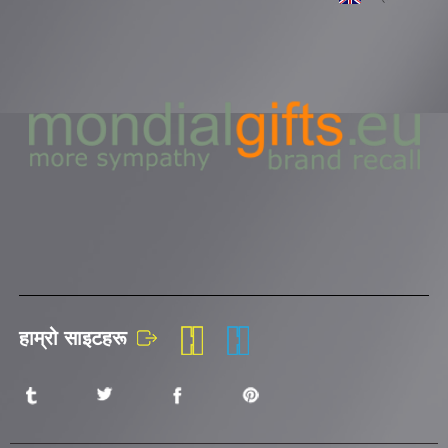
हाम्रो साइटहरू